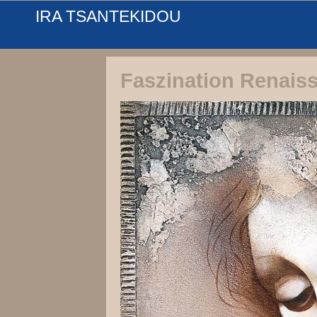
IRA TSANTEKIDOU
Faszination Renais